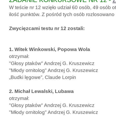
W teście nr 12 wzięło udział 60 osób, 49 osób
ilość punktów. Z pośród tych osób rozlosowano
Zwycięzcami testu nr 12 zostali:
1. Witek Winkowski, Popowa Wola
otrzymał:
"Głosy ptaków" Andrzej G. Kruszewicz
"Młody ornitolog" Andrzej G. Kruszewicz
„Budki lęgowe”, Claude Lorpin
2. Michał Lewalski, Lubawa
otrzymał:
"Głosy ptaków" Andrzej G. Kruszewicz
"Młody ornitolog" Andrzej G. Kruszewicz