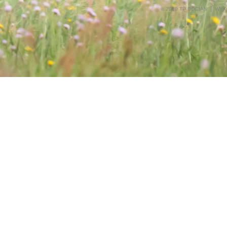
© 2010 TP BOCIAN
WYK